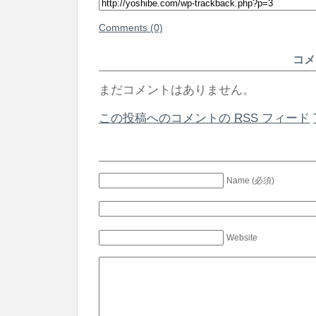
Comments (0)
コメ
まだコメントはありません。
この投稿へのコメントの
RSS
フィード
Name (必須)
Website